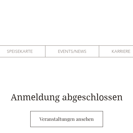
SPEISEKARTE
EVENTS/NEWS
KARRIERE
Anmeldung abgeschlossen
Veranstaltungen ansehen