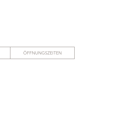
ÖFFNUNGSZEITEN