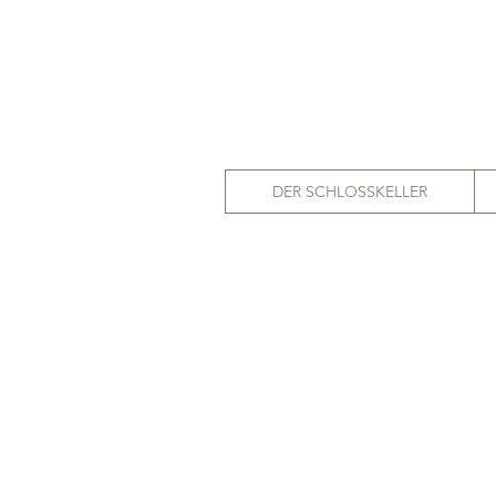
DER SCHLOSSKELLER