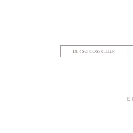
DER SCHLOSSKELLER
E