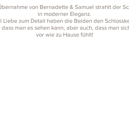
bernahme von Bernadette & Samuel strahlt der Sc
in moderner Eleganz.
el Liebe zum Detail haben die Beiden den Schlosske
, dass man es sehen kann, aber auch, dass man sic
vor wie zu Hause fühlt!