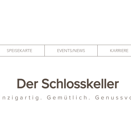
SPEISEKARTE
EVENTS/NEWS
KARRIERE
Der Schlosskeller
inzigartig. Gemütlich. Genussv