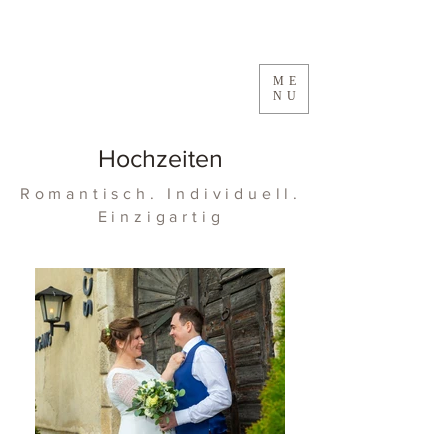
ME
NU
Hochzeiten
Romantisch. Individuell.
Einzigartig