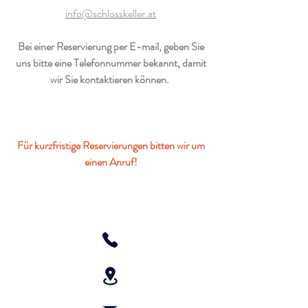
info@schlosskeller.at
Bei einer Reservierung per E-mail, geben Sie
uns bitte eine Telefonnummer bekannt, damit
wir Sie kontaktieren können.
Für kurzfristige Reservierungen bitten wir um
einen Anruf!