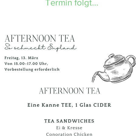
Termin folgt...