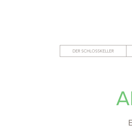
DER SCHLOSSKELLER
A