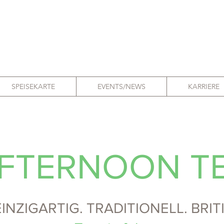
SPEISEKARTE
EVENTS/NEWS
KARRIERE
FTERNOON T
EINZIGARTIG. TRADITIONELL. BRIT