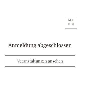
ME
NU
Anmeldung abgeschlossen
Veranstaltungen ansehen