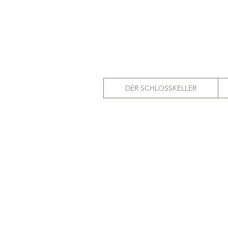
DER SCHLOSSKELLER