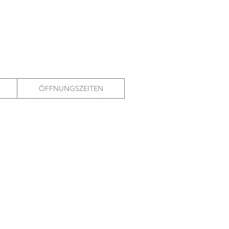
ÖFFNUNGSZEITEN