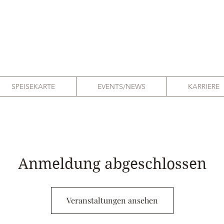
SPEISEKARTE
EVENTS/NEWS
KARRIERE
Anmeldung abgeschlossen
Veranstaltungen ansehen