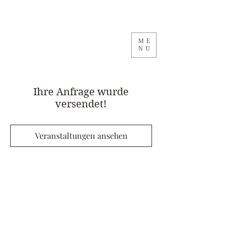
ME
NU
Ihre Anfrage wurde
versendet!
Veranstaltungen ansehen