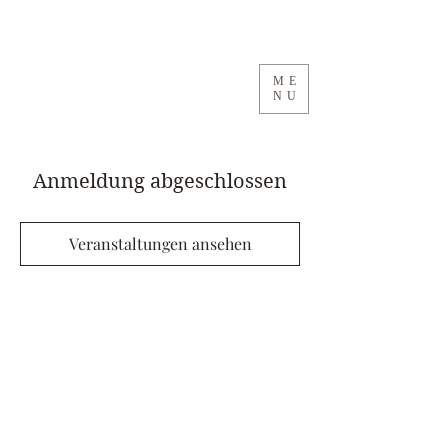
ME
NU
Anmeldung abgeschlossen
Veranstaltungen ansehen