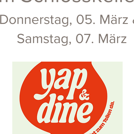
Donnerstag, 05. März
Samstag, 07. März