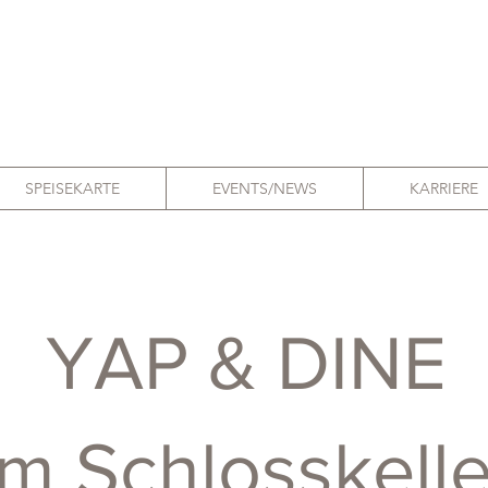
SPEISEKARTE
EVENTS/NEWS
KARRIERE
YAP & DINE
im Schlosskelle