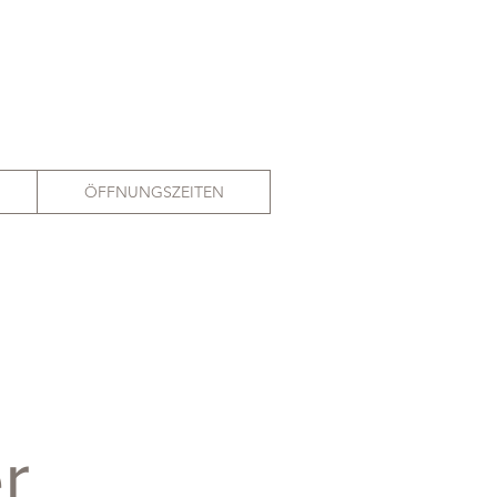
ÖFFNUNGSZEITEN
r