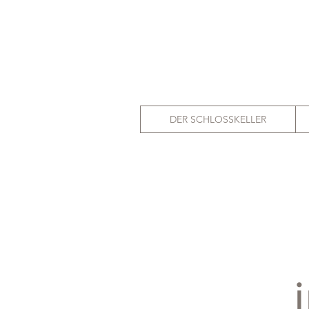
DER SCHLOSSKELLER