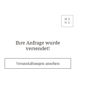
ME
NU
Ihre Anfrage wurde
versendet!
Veranstaltungen ansehen