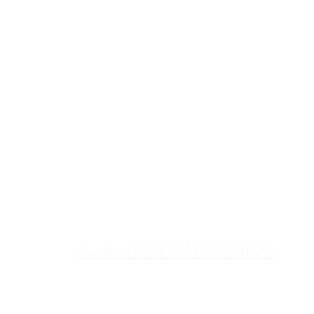
Zu den ÖFFNUNGSZEITEN