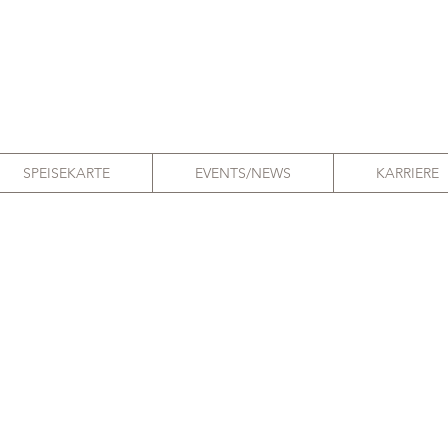
SPEISEKARTE
EVENTS/NEWS
KARRIERE