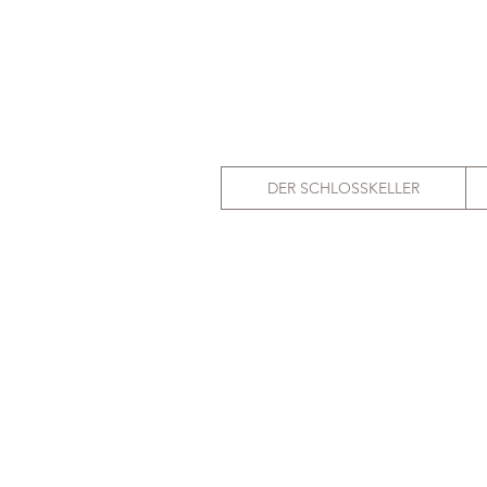
DER SCHLOSSKELLER