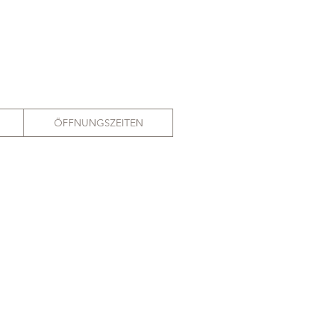
ÖFFNUNGSZEITEN